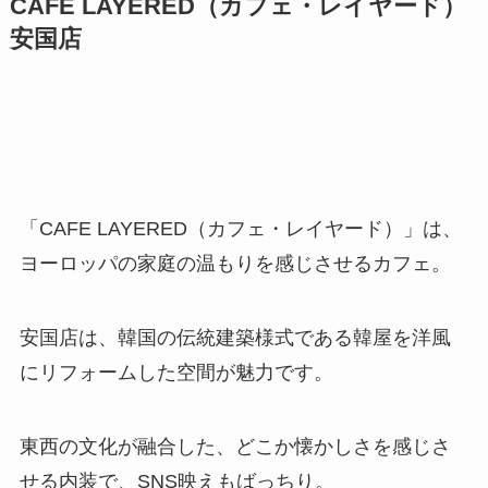
CAFE LAYERED（カフェ・レイヤード）
安国店
「CAFE LAYERED（カフェ・レイヤード）」は、
ヨーロッパの家庭の温もりを感じさせるカフェ。
安国店は、韓国の伝統建築様式である韓屋を洋風
にリフォームした空間が魅力です。
東西の文化が融合した、どこか懐かしさを感じさ
せる内装で、SNS映えもばっちり。