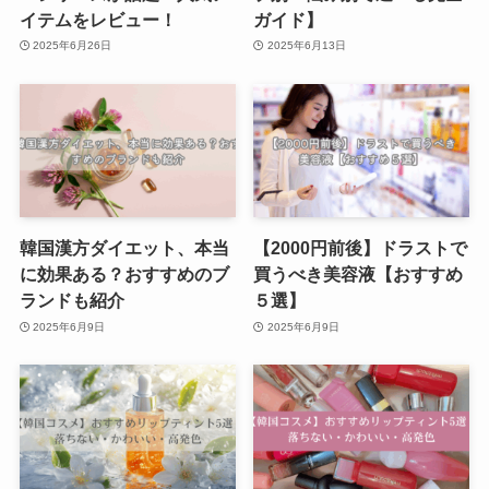
イテムをレビュー！
ガイド】
2025年6月26日
2025年6月13日
韓国漢方ダイエット、本当
【2000円前後】ドラストで
に効果ある？おすすめのブ
買うべき美容液【おすすめ
ランドも紹介
５選】
2025年6月9日
2025年6月9日