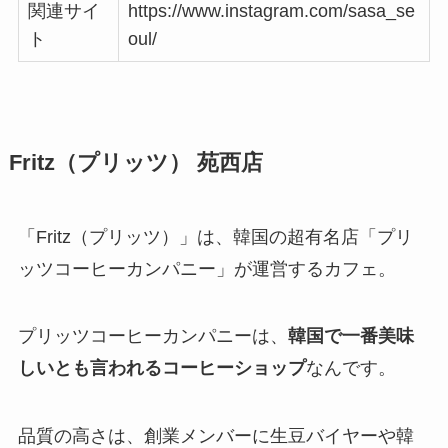
関連サイ
https://www.instagram.com/sasa_se
ト
oul/
Fritz（プリッツ） 苑西店
「Fritz（プリッツ）」は、韓国の超有名店「プリ
ッツコーヒーカンパニー」が運営するカフェ。
プリッツコーヒーカンパニーは、
韓国で一番美味
しいとも言われるコーヒーショップ
なんです。
品質の高さは、創業メンバーに生豆バイヤーや韓