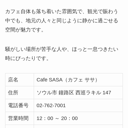
カフェ自体も落ち着いた雰囲気で、観光で賑わう
中でも、地元の人々と同じように静かに過ごせる
空間が魅力です。
騒がしい場所が苦手な人や、ほっと一息つきたい
時にぴったりです。
店名
Cafe SASA（カフェ ササ）
住所
ソウル市 鐘路区 西巡ラキル 147
電話番号
02-762-7001
営業時間
12：00 ～ 20：00