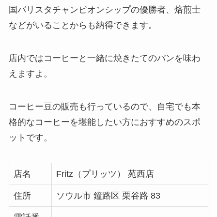
国バリスタチャンピオンシップの優勝者、焙煎士
などがいることからも納得できます。
店内ではコーヒーと一緒に焼きたてのパンを味わ
えますよ。
コーヒー豆の販売も行っているので、自宅でも本
格的なコーヒーを堪能したい方におすすめのスポ
ットです。
店名
Fritz（プリッツ） 苑西店
住所
ソウル市 鐘路区 栗谷路 83