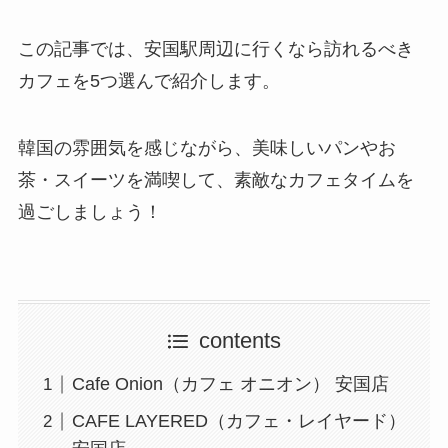
この記事では、安国駅周辺に行くなら訪れるべき
カフェを5つ選んで紹介します。
韓国の雰囲気を感じながら、美味しいパンやお
茶・スイーツを満喫して、素敵なカフェタイムを
過ごしましょう！
contents
Cafe Onion（カフェ オニオン） 安国店
CAFE LAYERED（カフェ・レイヤード）