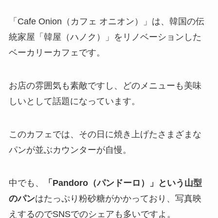
「Cafe Onion（カフェ オニオン）」は、韓国の伝
統家屋「韓屋（ハノク）」をリノベーションした
ベーカリーカフェです。
お店の雰囲気も素敵ですし、どのメニューも美味
しいとして話題になっています。
このカフェでは、その日に焼き上げたさまざまな
パンが並ぶカウンターが自慢。
中でも、
「Pandoro（パンドーロ）」という山型
のパン
はたっぷり粉砂糖がかかっており、写真映
えするのでSNSでのシェアも多いですよ。