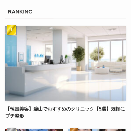
RANKING
【韓国美容】釜山でおすすめのクリニック【5選】気軽に
プチ整形