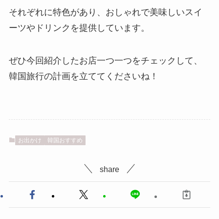
それぞれに特色があり、おしゃれで美味しいスイ
ーツやドリンクを提供しています。
ぜひ今回紹介したお店一つ一つをチェックして、
韓国旅行の計画を立ててくださいね！
お出かけ
韓国おすすめ
share