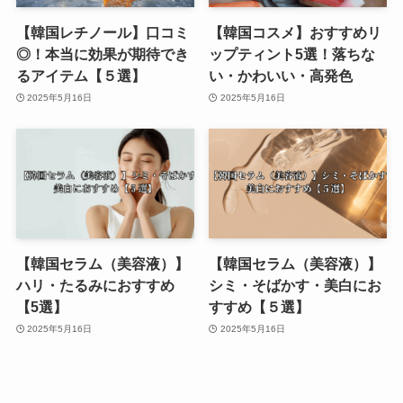
【韓国レチノール】口コミ
【韓国コスメ】おすすめリ
◎！本当に効果が期待でき
ップティント5選！落ちな
るアイテム【５選】
い・かわいい・高発色
2025年5月16日
2025年5月16日
【韓国セラム（美容液）】
【韓国セラム（美容液）】
ハリ・たるみにおすすめ
シミ・そばかす・美白にお
【5選】
すすめ【５選】
2025年5月16日
2025年5月16日