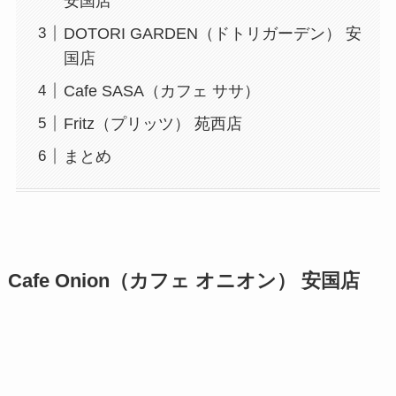
安国店
DOTORI GARDEN（ドトリガーデン） 安
国店
Cafe SASA（カフェ ササ）
Fritz（プリッツ） 苑西店
まとめ
Cafe Onion（カフェ オニオン） 安国店