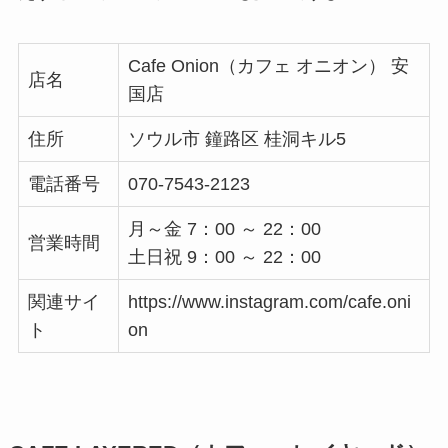
Cafe Onion（カフェ オニオン） 安
店名
国店
住所
ソウル市 鐘路区 桂洞キル5
電話番号
070-7543-2123
月～金 7：00 ～ 22：00
営業時間
土日祝 9：00 ～ 22：00
関連サイ
https://www.instagram.com/cafe.oni
ト
on