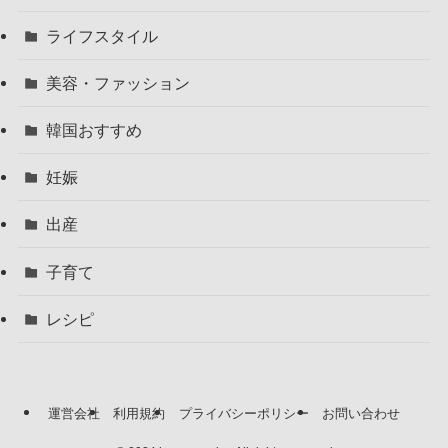
ライフスタイル
美容・ファッション
韓国おすすめ
妊娠
出産
子育て
レシピ
運営会社
利用規約
プライバシーポリシー
お問い合わせ