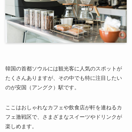
韓国の首都ソウルには観光客に人気のスポットが
たくさんありますが、その中でも特に注目したい
のが安国（アングク）駅です。
ここはおしゃれなカフェや飲食店が軒を連ねるカ
フェ激戦区で、さまざまなスイーツやドリンクが
楽しめます。