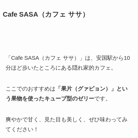
Cafe SASA（カフェ ササ）
「Cafe SASA（カフェ ササ）」は、安国駅から10
分ほど歩いたところにある隠れ家的カフェ。
ここでのおすすめは
「果片（グァピョン）」とい
う果物を使ったキューブ型のゼリー
です。
爽やかで甘く、見た目も美しく、ぜひ味わってみ
てください！