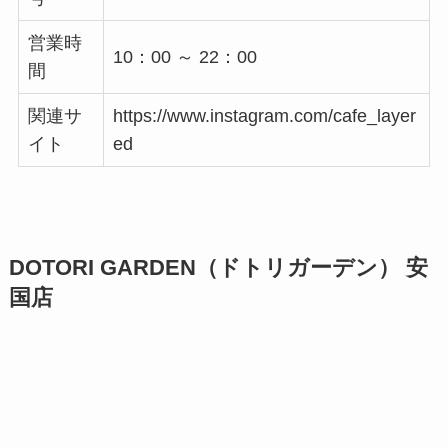
営業時
10：00 ～ 22：00
間
関連サ
https://www.instagram.com/cafe_layer
イト
ed
DOTORI GARDEN（ドトリガーデン） 安
国店