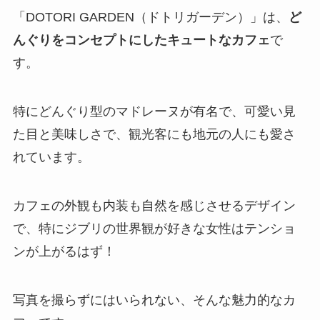
「DOTORI GARDEN（ドトリガーデン）」は、
ど
んぐりをコンセプトにしたキュートなカフェ
で
す。
特にどんぐり型のマドレーヌが有名で、可愛い見
た目と美味しさで、観光客にも地元の人にも愛さ
れています。
カフェの外観も内装も自然を感じさせるデザイン
で、特にジブリの世界観が好きな女性はテンショ
ンが上がるはず！
写真を撮らずにはいられない、そんな魅力的なカ