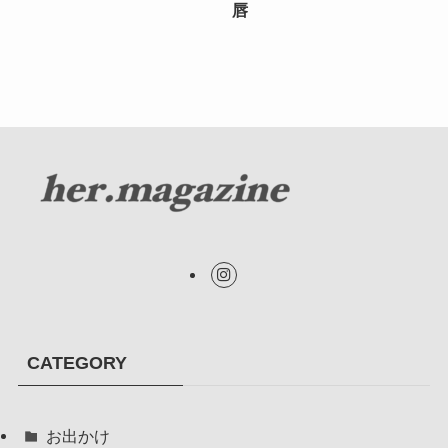
唇
CATEGORY
お出かけ