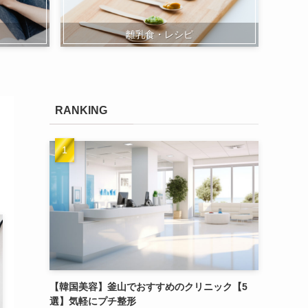
離乳食・レシピ
RANKING
【韓国美容】釜山でおすすめのクリニック【5
選】気軽にプチ整形