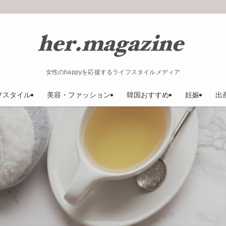
女性のhappyを応援するライフスタイルメディア
フスタイル
美容・ファッション
韓国おすすめ
妊娠
出