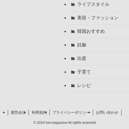
ライフスタイル
美容・ファッション
韓国おすすめ
妊娠
出産
子育て
レシピ
運営会社
利用規約
プライバシーポリシー
お問い合わせ
©
2024 her.magazine All rights reserved