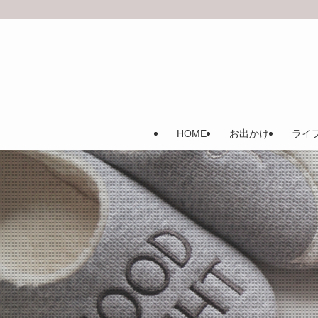
HOME
お出かけ
ライ