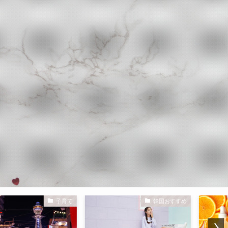
子育て
韓国おすすめ