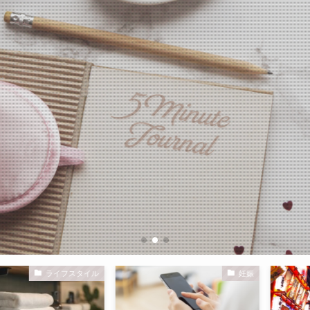
ライフスタイル
妊娠