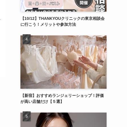
【10/12】THANKYOUクリニックの東京相談会
…
に行こう！メリットや参加方法
【新宿】おすすめランジェリーショップ！評価
が高い店舗だけ【５選】