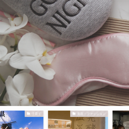
子育て
美容・ファッション