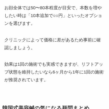
お顔全体では50〜80本程度が目安で、本数を増や
したい時は「10本追加で○○円」といったオプショ
ンを選びます。
クリニックによって価格に差があるため事前に確
認しましょう。
効果は1回の施術でも実感できますが、リフトアッ
プ状態を維持したいなら6ヶ月から1年に1回の施術
が推奨されています。
韓国式美容鍼の気になる疑問まとめ