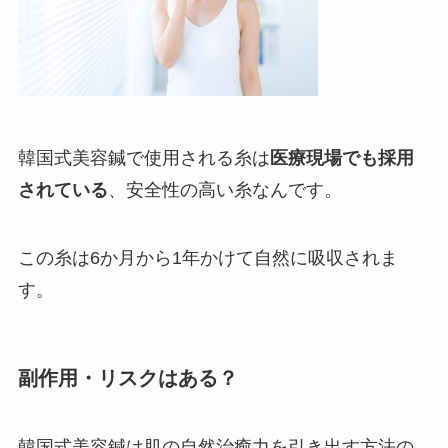
韓国式美容鍼で使用される糸は
医療現場でも採用
されている
、安全性の高い糸なんです。
この糸は6か月から1年かけて自然に吸収されま
す。
副作用・リスクはある？
韓国式美容鍼は肌の自然治癒力を引き出す方法の