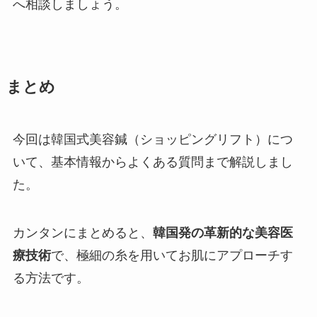
へ相談しましょう。
まとめ
今回は韓国式美容鍼（ショッピングリフト）につ
いて、基本情報からよくある質問まで解説しまし
た。
カンタンにまとめると、
韓国発の革新的な美容医
療技術
で、極細の糸を用いてお肌にアプローチす
る方法です。