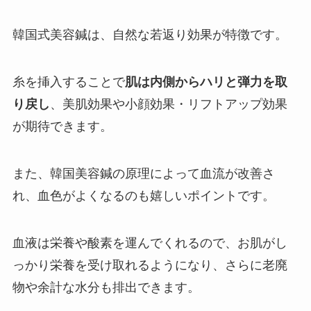
韓国式美容鍼は、自然な若返り効果が特徴です。
糸を挿入することで
肌は内側からハリと弾力を取
り戻し
、美肌効果や小顔効果・リフトアップ効果
が期待できます。
また、韓国美容鍼の原理によって血流が改善さ
れ、血色がよくなるのも嬉しいポイントです。
血液は栄養や酸素を運んでくれるので、お肌がし
っかり栄養を受け取れるようになり、さらに老廃
物や余計な水分も排出できます。