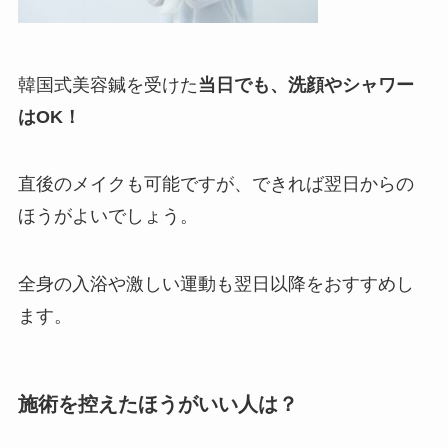
韓国式美容鍼を受けた
当日でも、洗顔やシャワー
はOK！
直後のメイクも可能ですが、できれば翌日からの
ほうがよいでしょう。
全身の入浴や激しい運動も翌日以降をおすすめし
ます。
施術を控えたほうがいい人は？