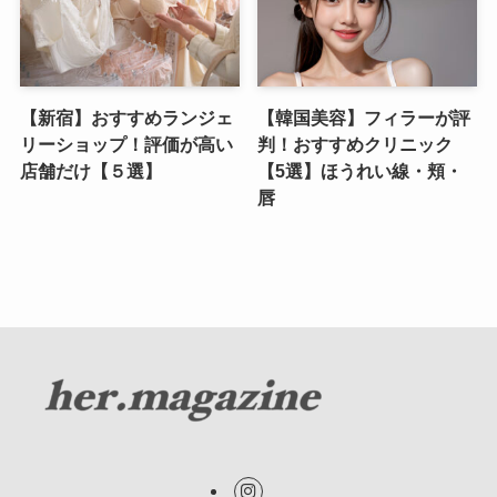
【新宿】おすすめランジェ
【韓国美容】フィラーが評
リーショップ！評価が高い
判！おすすめクリニック
店舗だけ【５選】
【5選】ほうれい線・頬・
唇