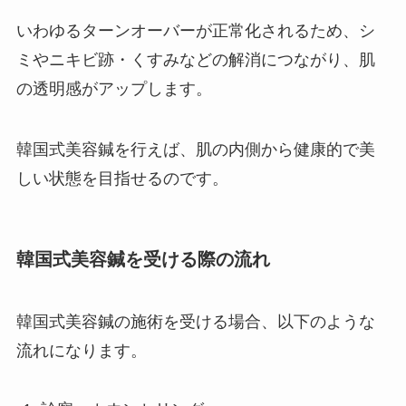
いわゆるターンオーバーが正常化されるため、シ
ミやニキビ跡・くすみなどの解消につながり、肌
の透明感がアップします。
韓国式美容鍼を行えば、肌の内側から健康的で美
しい状態を目指せるのです。
韓国式美容鍼を受ける際の流れ
韓国式美容鍼の施術を受ける場合、以下のような
流れになります。