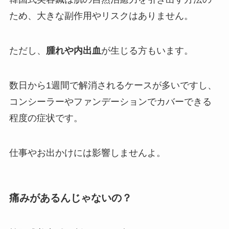
ため、大きな副作用やリスクはありません。
ただし、
腫れや内出血
が生じる方もいます。
数日から1週間で解消されるケースが多いですし、
コンシーラーやファンデーションでカバーできる
程度の症状です。
仕事やお出かけには影響しませんよ。
痛みがあるんじゃないの？