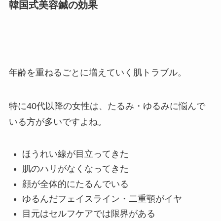
韓国式美容鍼の効果
年齢を重ねるごとに増えていく肌トラブル。
特に40代以降の女性は、たるみ・ゆるみに悩んで
いる方が多いですよね。
ほうれい線が目立ってきた
肌のハリがなくなってきた
顔が全体的にたるんでいる
ゆるんだフェイスライン・二重顎がイヤ
目元はセルフケアでは限界がある