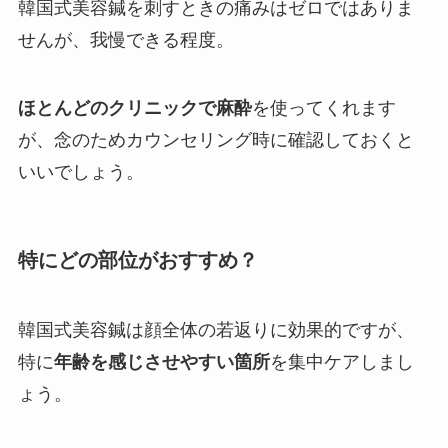
韓国式美容鍼を刺すときの痛みはゼロではありま
せんが、我慢できる程度。
ほとんどのクリニックで麻酔
を使ってくれます
が、念のためカウンセリング時に確認しておくと
いいでしょう。
特にどの部位がおすすめ？
韓国式美容鍼は顔全体の若返りに効果的ですが、
特に
年齢を感じさせやすい箇所
を集中ケアしまし
ょう。