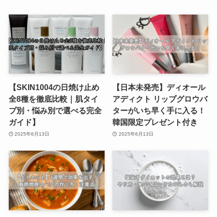
【SKIN1004の日焼け止め
【日本未発売】ディオール
全8種を徹底比較｜肌タイ
アディクト リップグロウバ
プ別・悩み別で選べる完全
ターがいち早く手に入る！
ガイド】
韓国限定プレゼント付き
2025年6月13日
2025年6月13日