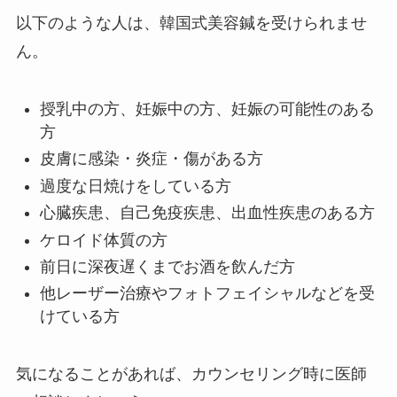
以下のような人は、韓国式美容鍼を受けられませ
ん。
授乳中の方、妊娠中の方、妊娠の可能性のある
方
皮膚に感染・炎症・傷がある方
過度な日焼けをしている方
心臓疾患、自己免疫疾患、出血性疾患のある方
ケロイド体質の方
前日に深夜遅くまでお酒を飲んだ方
他レーザー治療やフォトフェイシャルなどを受
けている方
気になることがあれば、カウンセリング時に医師