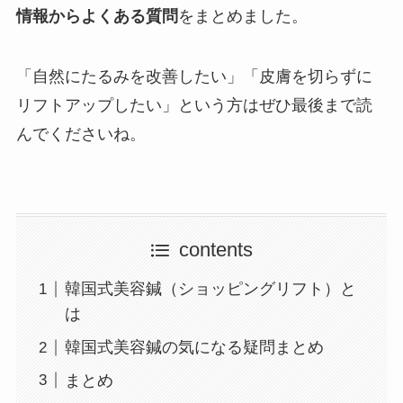
情報からよくある質問
をまとめました。
「自然にたるみを改善したい」「皮膚を切らずに
リフトアップしたい」という方はぜひ最後まで読
んでくださいね。
contents
韓国式美容鍼（ショッピングリフト）と
は
韓国式美容鍼の気になる疑問まとめ
まとめ