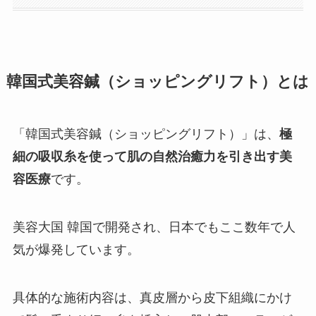
韓国式美容鍼（ショッピングリフト）とは
「韓国式美容鍼（ショッピングリフト）」は、
極
細の吸収糸を使って肌の自然治癒力を引き出す美
容医療
です。
美容大国 韓国で開発され、日本でもここ数年で人
気が爆発しています。
具体的な施術内容は、真皮層から皮下組織にかけ