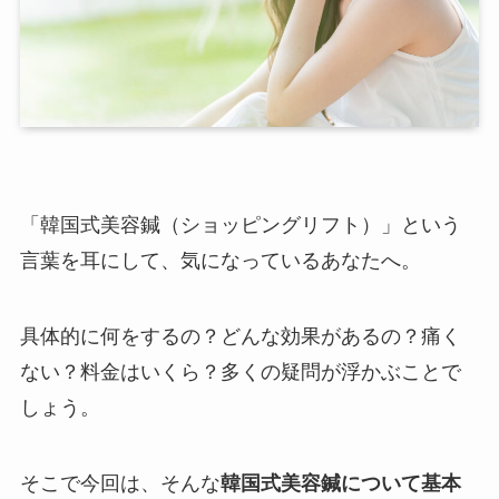
「韓国式美容鍼（ショッピングリフト）」という
言葉を耳にして、気になっているあなたへ。
具体的に何をするの？どんな効果があるの？痛く
ない？料金はいくら？多くの疑問が浮かぶことで
しょう。
そこで今回は、そんな
韓国式美容鍼について基本