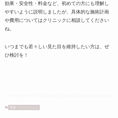
効果・安全性・料金など、初めての方にも理解し
やすいように説明しましたが、具体的な施術計画
や費用についてはクリニックに相談してください
ね。
いつまでも若々しい見た目を維持したい方は、ぜ
ひ検討を！
美容・ファッション