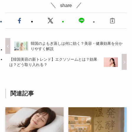
share
韓国のよもぎ蒸しは何に効く？美容・健康効果を分か
りやすく解説
【韓国美容の新トレンド】エクソソームとは？効果
は？どう取り入れる？
関連記事