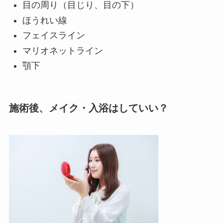
目の周り（目じり、目の下）
ほうれい線
フェイスライン
マリオネットライン
顎下
施術後、メイク・入浴はしていい？