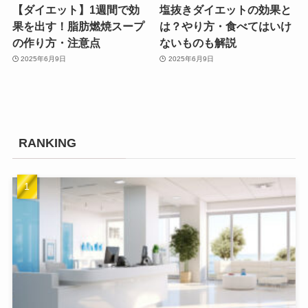
【ダイエット】1週間で効
塩抜きダイエットの効果と
果を出す！脂肪燃焼スープ
は？やり方・食べてはいけ
の作り方・注意点
ないものも解説
2025年6月9日
2025年6月9日
RANKING