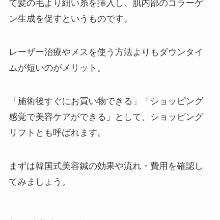
て髪の毛より細い糸を挿入し、肌内部のコラーゲ
ン生成を促すというものです。
レーザー治療やメスを使う方法よりもダウンタイ
ムが短いのがメリット。
「施術後すぐにお買い物できる」「ショッピング
感覚で美容ケアができる」として、ショッピング
リフトとも呼ばれます。
まずは韓国式美容鍼の効果や流れ・費用を確認し
てみましょう。