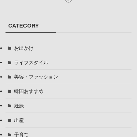
CATEGORY
お出かけ
ライフスタイル
美容・ファッション
韓国おすすめ
妊娠
出産
子育て