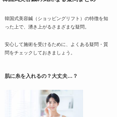
韓国式美容鍼（ショッピングリフト）の特徴を知
った上で、湧き上がるさまざまな疑問。
安心して施術を受けるために、よくある疑問・質
問をチェックしておきましょう。
肌に糸を入れるの？大丈夫…？