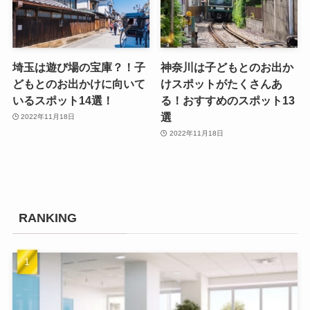
埼玉は遊び場の宝庫？！子
神奈川は子どもとのお出か
どもとのお出かけに向いて
けスポットがたくさんあ
いるスポット14選！
る！おすすめのスポット13
選
2022年11月18日
2022年11月18日
RANKING