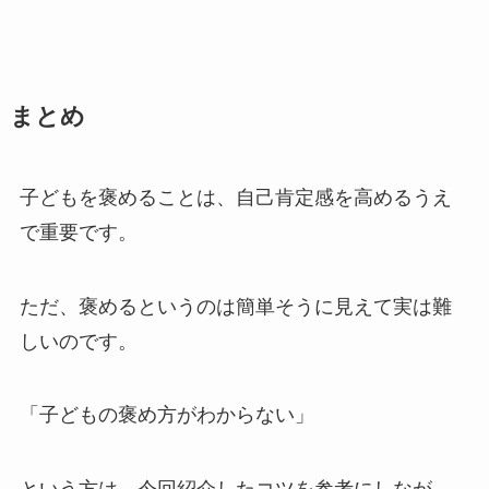
まとめ
子どもを褒めることは、自己肯定感を高めるうえ
で重要です。
ただ、褒めるというのは簡単そうに見えて実は難
しいのです。
「子どもの褒め方がわからない」