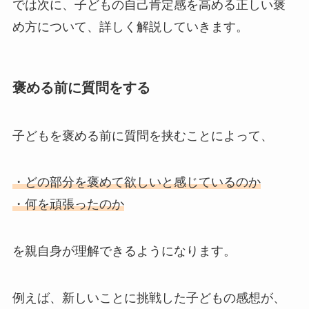
では次に、子どもの自己肯定感を高める正しい褒
め方について、詳しく解説していきます。
褒める前に質問をする
子どもを褒める前に質問を挟むことによって、
・どの部分を褒めて欲しいと感じているのか
・何を頑張ったのか
を親自身が理解できるようになります。
例えば、新しいことに挑戦した子どもの感想が、