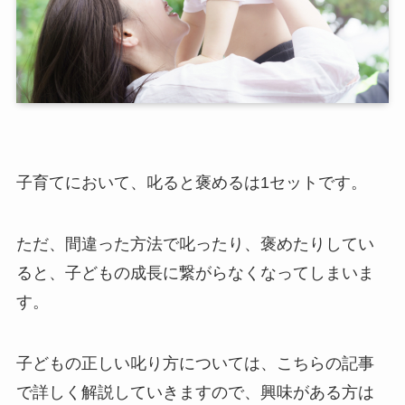
子育てにおいて、叱ると褒めるは1セットです。
ただ、間違った方法で叱ったり、褒めたりしてい
ると、子どもの成長に繋がらなくなってしまいま
す。
子どもの正しい叱り方については、こちらの記事
で詳しく解説していきますので、興味がある方は