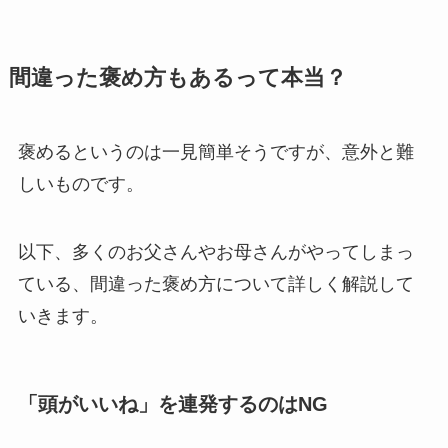
間違った褒め方もあるって本当？
褒めるというのは一見簡単そうですが、意外と難
しいものです。
以下、多くのお父さんやお母さんがやってしまっ
ている、間違った褒め方について詳しく解説して
いきます。
「頭がいいね」を連発するのはNG