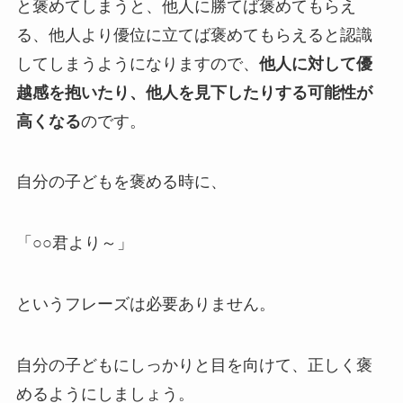
と褒めてしまうと、他人に勝てば褒めてもらえ
る、他人より優位に立てば褒めてもらえると認識
してしまうようになりますので、
他人に対して優
越感を抱いたり、他人を見下したりする可能性が
高くなる
のです。
自分の子どもを褒める時に、
「○○君より～」
というフレーズは必要ありません。
自分の子どもにしっかりと目を向けて、正しく褒
めるようにしましょう。