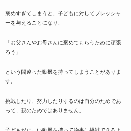
褒めすぎてしまうと、子どもに対してプレッシャ
ーを与えることになり、
「お父さんやお母さんに褒めてもらうために頑張
ろう」
という間違った動機を持ってしまうことがありま
す。
挑戦したり、努力したりするのは自分のためであ
って、親のためではありません。
子どもが正しい動機を持って物事に挑戦できるよ