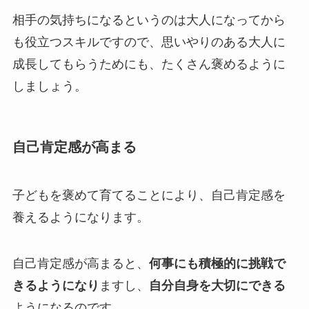
相手の気持ちになるというのは大人になってから
も役立つスキルですので、思いやりのある大人に
成長してもらうためにも、たくさん褒めるように
しましょう。
自己肯定感が高まる
子どもを褒めて育てることにより、自己肯定感を
養えるようになります。
自己肯定感が高まると、
何事にも積極的に挑戦で
きるようになり
ますし、
自分自身を大切にできる
ようになるのです。