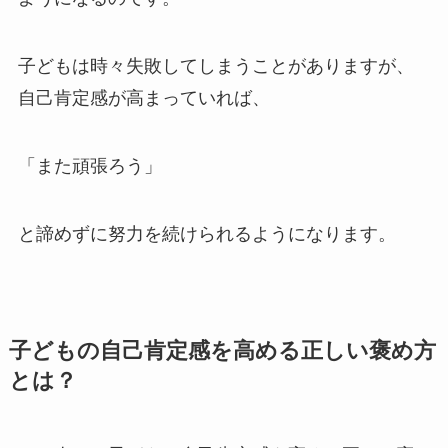
子どもは時々失敗してしまうことがありますが、
自己肯定感が高まっていれば、
「また頑張ろう」
と諦めずに努力を続けられるようになります。
子どもの自己肯定感を高める正しい褒め方
とは？