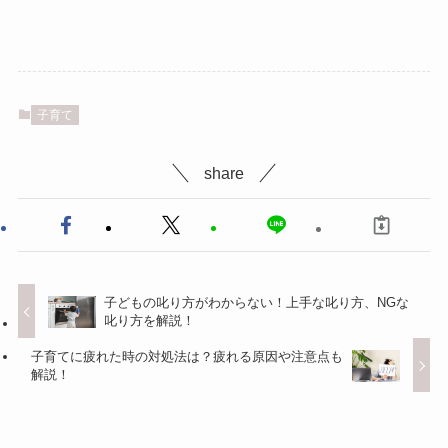
子育て
share
子どもの叱り方がわからない！上手な叱り方、NGな
叱り方を解説！
子育てに疲れた時の対処法は？疲れる原因や注意点も
解説！