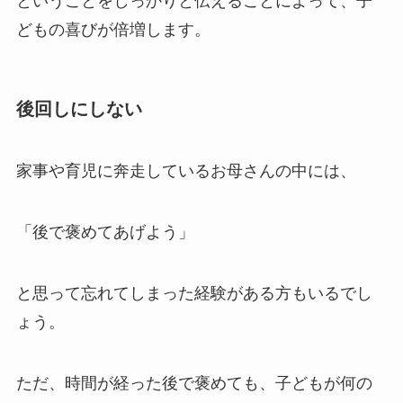
ということをしっかりと伝えることによって、子
どもの喜びが倍増します。
後回しにしない
家事や育児に奔走しているお母さんの中には、
「後で褒めてあげよう」
と思って忘れてしまった経験がある方もいるでし
ょう。
ただ、時間が経った後で褒めても、子どもが何の