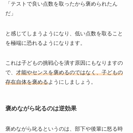
「テストで良い点数を取ったから褒められたん
だ」
と感じてしまうようになり、低い点数を取ること
を極端に恐れるようになります。
これは子どもの挑戦心を潰す原因にもなりますの
で、
才能やセンスを褒めるのではなく、子どもの
存在自体を褒める
ようにしましょう。
褒めながら叱るのは逆効果
褒めながら叱るというのは、部下や後輩に怒る時