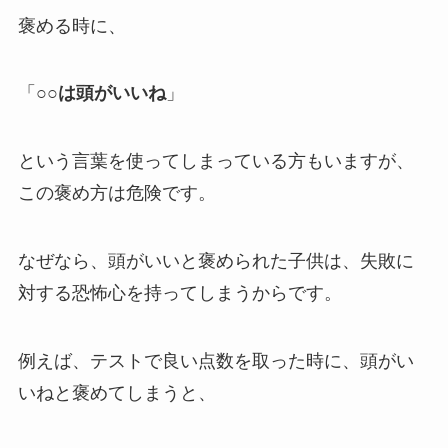
褒める時に、
「
○○は頭がいいね
」
という言葉を使ってしまっている方もいますが、
この褒め方は危険です。
なぜなら、頭がいいと褒められた子供は、失敗に
対する恐怖心を持ってしまうからです。
例えば、テストで良い点数を取った時に、頭がい
いねと褒めてしまうと、