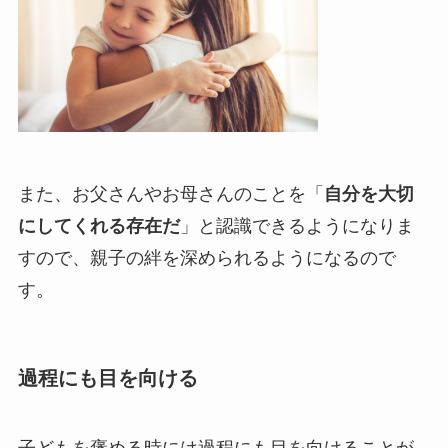
また、お父さんやお母さんのことを「
自分を大切
にしてくれる存在だ
」と認識できるようになりま
すので、親子の絆を深められるようになるので
す。
過程にも目を向ける
子どもを褒める時には過程にも目を向けることが