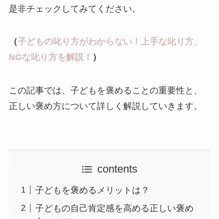
是非チェックしてみてください。
（
子どもの叱り方がわからない！上手な叱り方、
NGな叱り方を解説！
）
この記事では、子どもを褒めることの重要性と、
正しい褒め方について詳しく解説していきます。
contents
子どもを褒めるメリットは？
子どもの自己肯定感を高める正しい褒め