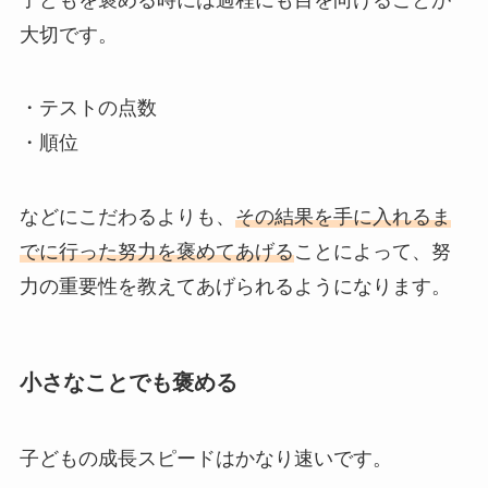
大切です。
・テストの点数
・順位
などにこだわるよりも、
その結果を手に入れるま
でに行った努力を褒めてあげる
ことによって、努
力の重要性を教えてあげられるようになります。
小さなことでも褒める
子どもの成長スピードはかなり速いです。