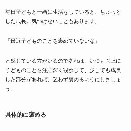
毎日子どもと一緒に生活をしていると、ちょっと
した成長に気づけないこともあります。
「最近子どものことを褒めていないな」
と感じている方がいるのであれば、いつも以上に
子どものことを注意深く観察して、少しでも成長
した部分があれば、迷わず褒めるようにしましょ
う。
具体的に褒める