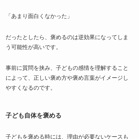
「あまり面白くなかった」
だったとしたら、褒めるのは逆効果になってしま
う可能性が高いです。
事前に質問を挟み、子どもの感情を理解すること
によって、正しい褒め方や褒め言葉がイメージし
やすくなるのです。
子ども自体を褒める
子どもを褒める時には、理由が必要ないケースも