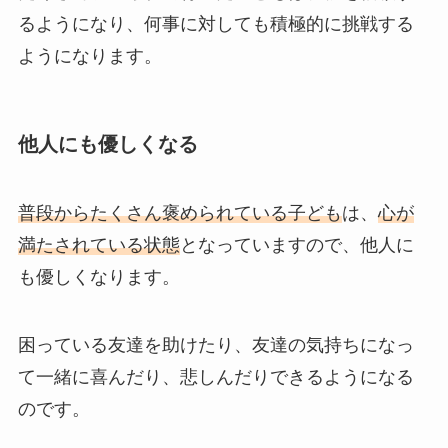
るようになり、何事に対しても積極的に挑戦する
ようになります。
他人にも優しくなる
普段からたくさん褒められている子ども
は、
心が
満たされている状態
となっていますので、他人に
も優しくなります。
困っている友達を助けたり、友達の気持ちになっ
て一緒に喜んだり、悲しんだりできるようになる
のです。