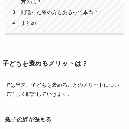
方とは？
間違った褒め方もあるって本当？
まとめ
子どもを褒めるメリットは？
では早速、子どもを褒めることのメリットについ
て詳しく解説していきます。
親子の絆が深まる