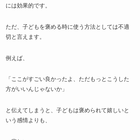
には効果的です。
ただ、子どもを褒める時に使う方法としては不適
切と言えます。
例えば、
「ここがすごい良かったよ、ただもっとこうした
方がいいんじゃないか」
と伝えてしまうと、子どもは褒められて嬉しいと
いう感情よりも、