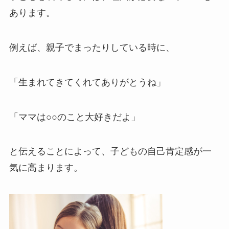
あります。
例えば、親子でまったりしている時に、
「生まれてきてくれてありがとうね」
「ママは○○のこと大好きだよ」
と伝えることによって、子どもの自己肯定感が一
気に高まります。