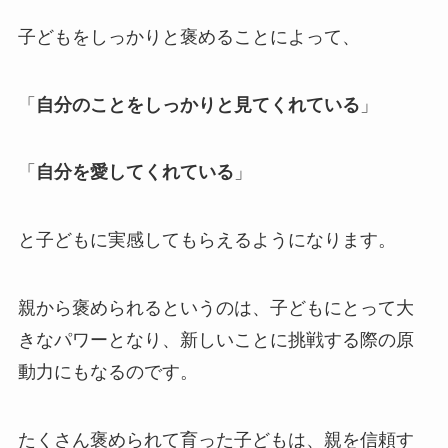
子どもをしっかりと褒めることによって、
「
自分のことをしっかりと見てくれている
」
「
自分を愛してくれている
」
と子どもに実感してもらえるようになります。
親から褒められるというのは、子どもにとって大
きなパワーとなり、新しいことに挑戦する際の原
動力にもなるのです。
たくさん褒められて育った子どもは、親を信頼す