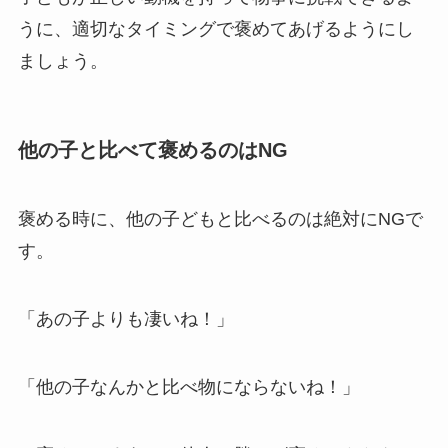
うに、適切なタイミングで褒めてあげるようにし
ましょう。
他の子と比べて褒めるのはNG
褒める時に、他の子どもと比べるのは絶対にNGで
す。
「あの子よりも凄いね！」
「他の子なんかと比べ物にならないね！」