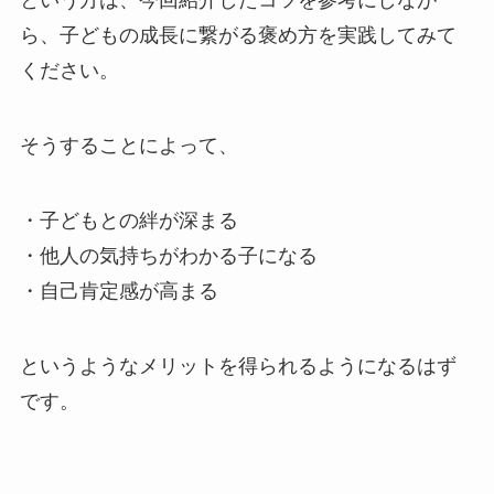
という方は、今回紹介したコツを参考にしなが
ら、子どもの成長に繋がる褒め方を実践してみて
ください。
そうすることによって、
・子どもとの絆が深まる
・他人の気持ちがわかる子になる
・自己肯定感が高まる
というようなメリットを得られるようになるはず
です。