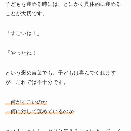
子どもを褒める時には、とにかく具体的に褒める
ことが大切です。
「すごいね！」
「やったね！」
という褒め言葉でも、子どもは喜んでくれます
が、これでは不十分です。
・何がすごいのか
・何に対して褒めているのか