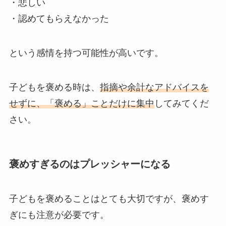
・悲しい
・認めてもらえなかった
という感情を持つ可能性が高いです。
子どもを褒める時は、
指摘や余計なアドバイスを
せずに、「褒める」ことだけに集中
してみてくだ
さい。
褒めすぎるのはプレッシャーになる
子どもを褒めることはとても大切ですが、褒めす
ぎにも注意が必要です。