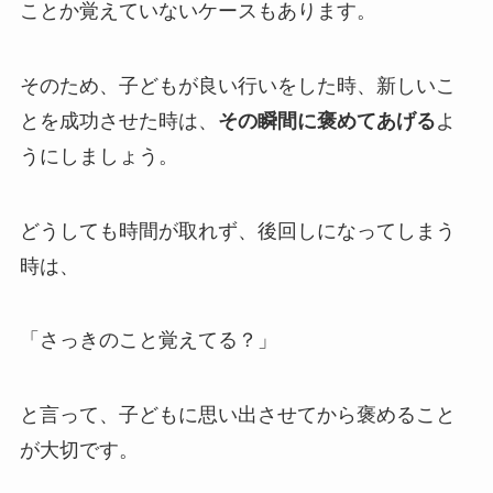
ことか覚えていないケースもあります。
そのため、子どもが良い行いをした時、新しいこ
とを成功させた時は、
その瞬間に褒めてあげる
よ
うにしましょう。
どうしても時間が取れず、後回しになってしまう
時は、
「さっきのこと覚えてる？」
と言って、子どもに思い出させてから褒めること
が大切です。