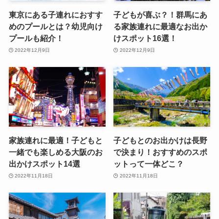
東京にある子連れにおすす
子どもが喜ぶ？！群馬にあ
めのプールとは？幼児向け
る家族連れに最適なお出か
プールも紹介！
けスポット16選！
2022年12月9日
2022年12月9日
家族連れに最適！子どもと
子どもとのお出かけは長野
一緒でも楽しめる大阪のお
で決まり！おすすめのスポ
出かけスポット14選
ットって一体どこ？
2022年11月18日
2022年11月18日