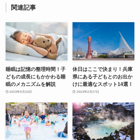
関連記事
睡眠は記憶の整理時間！子
休日はここで決まり！兵庫
どもの成長にもかかわる睡
県にある子どもとのお出か
眠のメカニズムを解説
けに最適なスポット14選！
2023年5月10日
2023年2月27日