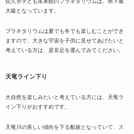
佐久市子ども未来館のプラネタリウムは、県下最
大級となっています。
プラネタリウムは夏でも冬でも楽しむことができ
ますので、大きな宇宙を子供に見せてあげたいと
考えている方は、是非足を運んでみてください。
天竜ライン下り
大自然を楽しみたいと考えている方には、天竜ラ
イン下りがおすすめです。
天竜川の美しい傾向を下る船旅となっていて、ス