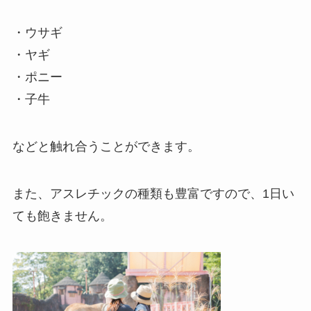
・ウサギ
・ヤギ
・ポニー
・子牛
などと触れ合うことができます。
また、アスレチックの種類も豊富ですので、1日い
ても飽きません。