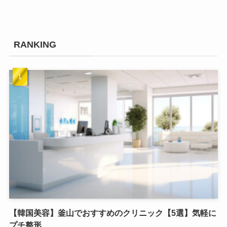
RANKING
【韓国美容】釜山でおすすめのクリニック【5選】気軽に
プチ整形