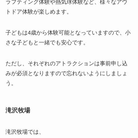
ラフティング体験や熱気球体験など、様々なアウ
トドア体験が楽しめます。
子どもは4歳から体験可能となっていますので、小
さな子どもと一緒でも安心です。
ただし、それぞれのアトラクションは事前申し込
みが必須となりますので忘れないようにしましょ
う。
滝沢牧場
滝沢牧場では、