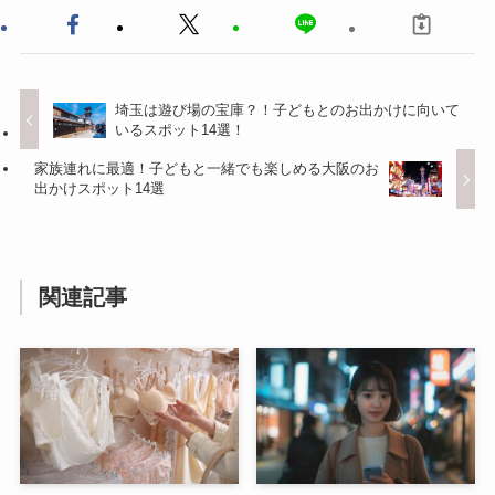
埼玉は遊び場の宝庫？！子どもとのお出かけに向いて
いるスポット14選！
家族連れに最適！子どもと一緒でも楽しめる大阪のお
出かけスポット14選
関連記事