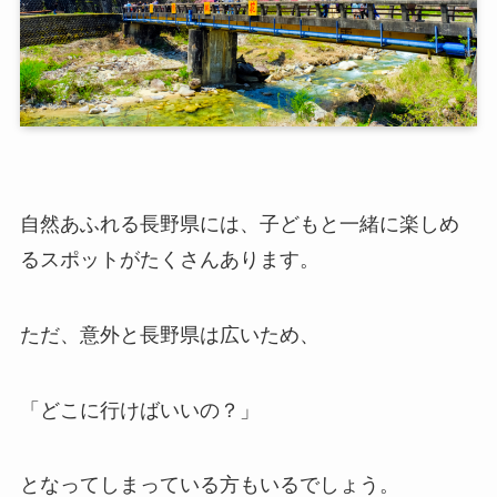
自然あふれる長野県には、子どもと一緒に楽しめ
るスポットがたくさんあります。
ただ、意外と長野県は広いため、
「どこに行けばいいの？」
となってしまっている方もいるでしょう。