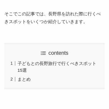
そこでこの記事では、長野県を訪れた際に行くべ
きスポットをいくつか紹介していきます。
contents
子どもとの長野旅行で行くべきスポット
15選
まとめ