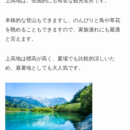
上高地は、全国的にも有名な観光名所です。
本格的な登山もできますし、のんびりと鳥や草花
を眺めることもできますので、家族連れにも最適
と言えます。
上高地は標高が高く、夏場でも比較的涼しいた
め、避暑地としても大人気です。