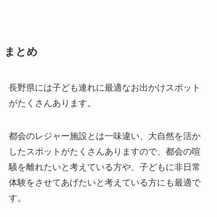
まとめ
長野県には子ども連れに最適なお出かけスポット
がたくさんあります。
都会のレジャー施設とは一味違い、大自然を活か
したスポットがたくさんありますので、都会の喧
騒を離れたいと考えている方や、子どもに非日常
体験をさせてあげたいと考えている方にも最適で
す。