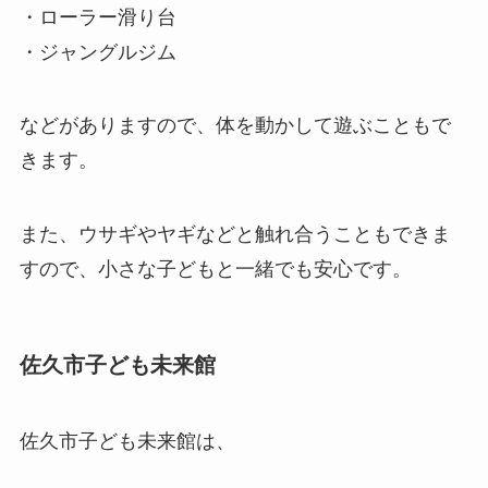
・ローラー滑り台
・ジャングルジム
などがありますので、体を動かして遊ぶこともで
きます。
また、ウサギやヤギなどと触れ合うこともできま
すので、小さな子どもと一緒でも安心です。
佐久市子ども未来館
佐久市子ども未来館は、