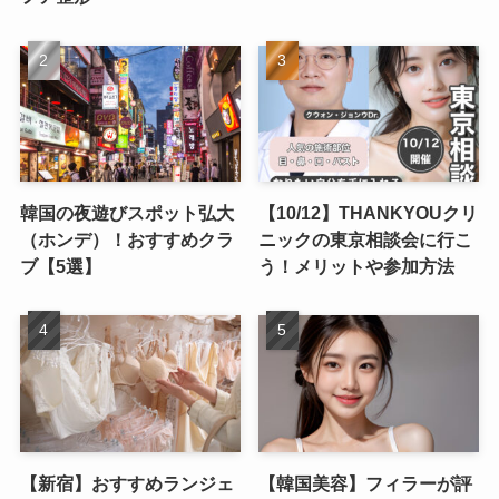
韓国の夜遊びスポット弘大
【10/12】THANKYOUクリ
（ホンデ）！おすすめクラ
ニックの東京相談会に行こ
ブ【5選】
う！メリットや参加方法
【新宿】おすすめランジェ
【韓国美容】フィラーが評