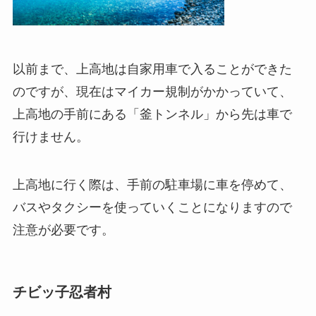
以前まで、上高地は自家用車で入ることができた
のですが、現在はマイカー規制がかかっていて、
上高地の手前にある「釜トンネル」から先は車で
行けません。
上高地に行く際は、手前の駐車場に車を停めて、
バスやタクシーを使っていくことになりますので
注意が必要です。
チビッ子忍者村