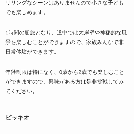
リリングなシーンはありませんので小さな子ども
でも楽しめます。
1時間の船旅となり、道中では大岸壁や神秘的な風
景を楽しむことができますので、家族みんなで非
日常体験ができます。
年齢制限は特になく、0歳から2歳でも楽しむこと
ができますので、興味がある方は是非挑戦してみ
てください。
ピッキオ