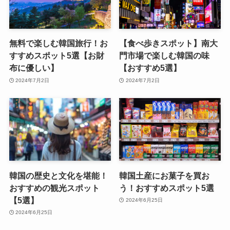
無料で楽しむ韓国旅行！お
【食べ歩きスポット】南大
すすめスポット5選【お財
門市場で楽しむ韓国の味
布に優しい】
【おすすめ5選】
2024年7月2日
2024年7月2日
韓国の歴史と文化を堪能！
韓国土産にお菓子を買お
おすすめの観光スポット
う！おすすめスポット5選
【5選】
2024年6月25日
2024年6月25日