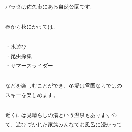
パラダは佐久市にある自然公園です。
春から秋にかけては、
・水遊び
・昆虫採集
・サマースライダー
などを楽しむことができ、冬場は雪国ならではの
スキーを楽しめます。
近くには見晴らしの湯という温泉もありますの
で、遊びづかれた家族みんなでお風呂に浸かって