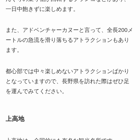
一日中飽きずに楽しめます。
また、アドベンチャーカヌーと言って、全長200メ
ートルの急流を滑り落ちるアトラクションもあり
ます。
都心部では中々楽しめないアトラクションばかり
となっていますので、長野県を訪れた際はぜひ足
を運んでみてください。
上高地