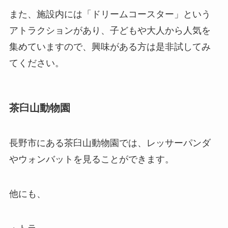
また、施設内には「ドリームコースター」という
アトラクションがあり、子どもや大人から人気を
集めていますので、興味がある方は是非試してみ
てください。
茶臼山動物園
長野市にある茶臼山動物園では、レッサーパンダ
やウォンバットを見ることができます。
他にも、