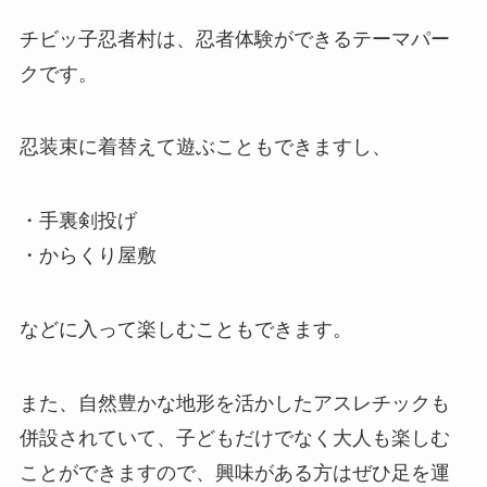
チビッ子忍者村は、忍者体験ができるテーマパー
クです。
忍装束に着替えて遊ぶこともできますし、
・手裏剣投げ
・からくり屋敷
などに入って楽しむこともできます。
また、自然豊かな地形を活かしたアスレチックも
併設されていて、子どもだけでなく大人も楽しむ
ことができますので、興味がある方はぜひ足を運