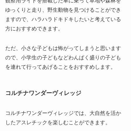
観察用ライトを搭載した車に乗って草地や森林を
ゆっくりと走り、野生動物を見つけることができ
ますので、ハラハラドキドキしたいと考えている
方におすすめできます。
ただ、小さな子どもは怖がってしまうと思います
ので、小学生の子どもなどわんぱく盛りの子ども
を連れて行ってあげることをおすすめします。
コルチナワンダーヴィレッジ
コルチナワンダーヴィレッジでは、大自然を活か
したアスレチックを楽しむことができます。