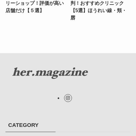
リーショップ！評価が高い
判！おすすめクリニック
店舗だけ【５選】
【5選】ほうれい線・頬・
唇
CATEGORY