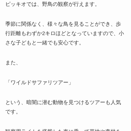
ピッキオでは、野鳥の観察が行えます。
季節に関係なく、様々な鳥を見ることができ、歩
行距離もわずか2キロほどとなっていますので、小
さな子どもと一緒でも安心です。
また、
「ワイルドサファリツアー」
という、暗闇に潜む動物を見つけるツアーも人気
です。