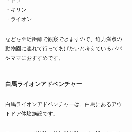
・トラ
・キリン
・ライオン
などを至近距離で観察できますので、迫力満点の
動物園に連れて行ってあげたいと考えているパパ
やママにおすすめです。
白馬ライオンアドベンチャー
白馬ライオンアドベンチャーは、白馬にあるアウ
トドア体験施設です。