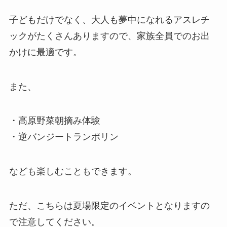
子どもだけでなく、大人も夢中になれるアスレチ
ックがたくさんありますので、家族全員でのお出
かけに最適です。
また、
・高原野菜朝摘み体験
・逆バンジートランポリン
なども楽しむこともできます。
ただ、こちらは夏場限定のイベントとなりますの
で注意してください。