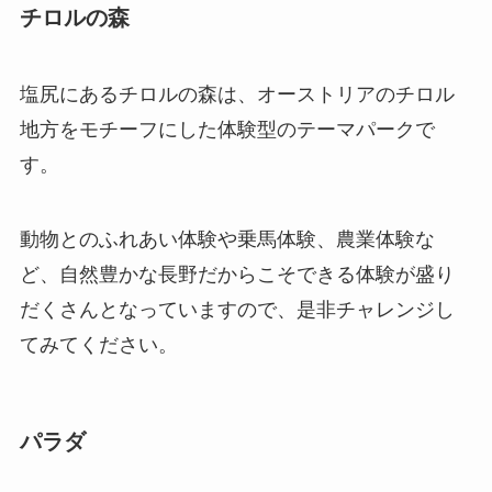
チロルの森
塩尻にあるチロルの森は、オーストリアのチロル
地方をモチーフにした体験型のテーマパークで
す。
動物とのふれあい体験や乗馬体験、農業体験な
ど、自然豊かな長野だからこそできる体験が盛り
だくさんとなっていますので、是非チャレンジし
てみてください。
パラダ