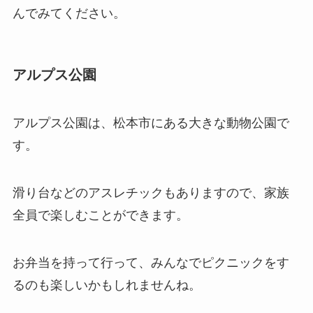
んでみてください。
アルプス公園
アルプス公園は、松本市にある大きな動物公園で
す。
滑り台などのアスレチックもありますので、家族
全員で楽しむことができます。
お弁当を持って行って、みんなでピクニックをす
るのも楽しいかもしれませんね。