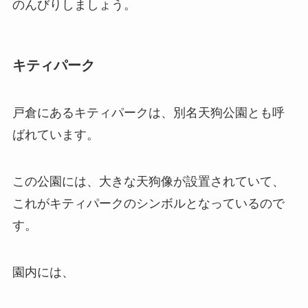
のんびりしましょう。
キティパーク
戸倉にあるキティパークは、別名天狗公園とも呼
ばれています。
この公園には、大きな天狗像が設置されていて、
これがキティパークのシンボルとなっているので
す。
園内には、