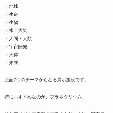
・地球
・生命
・生物
・水・大気
・人間・人類
・宇宙開発
・天体
・未来
上記7つのテーマからなる展示施設です。
特におすすめなのが、プラネタリウム。