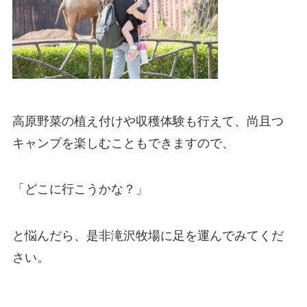
高原野菜の植え付けや収穫体験も行えて、尚且つ
キャンプを楽しむこともできますので、
「どこに行こうかな？」
と悩んだら、是非滝沢牧場に足を運んでみてくだ
さい。