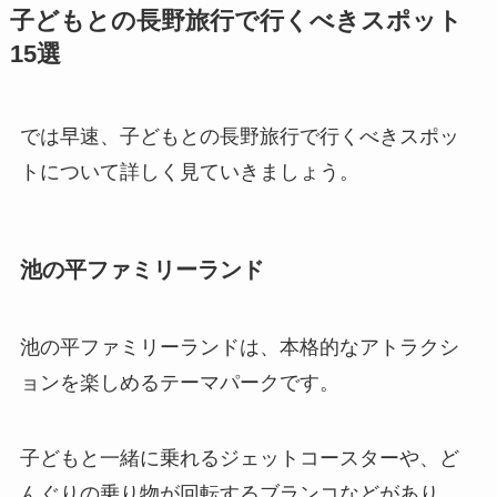
子どもとの長野旅行で行くべきスポット
15選
では早速、子どもとの長野旅行で行くべきスポッ
トについて詳しく見ていきましょう。
池の平ファミリーランド
池の平ファミリーランドは、本格的なアトラクシ
ョンを楽しめるテーマパークです。
子どもと一緒に乗れるジェットコースターや、ど
んぐりの乗り物が回転するブランコなどがあり、