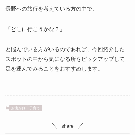
長野への旅行を考えている方の中で、
「どこに行こうかな？」
と悩んでいる方がいるのであれば、今回紹介した
スポットの中から気になる所をピックアップして
足を運んでみることをおすすめします。
お出かけ
子育て
share