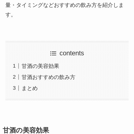
量・タイミングなどおすすめの飲み方を紹介しま
す。
contents
甘酒の美容効果
甘酒おすすめの飲み方
まとめ
甘酒の美容効果