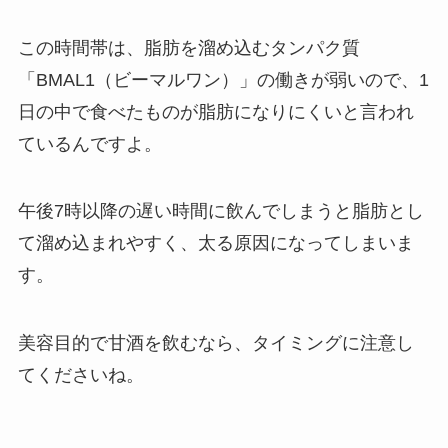
この時間帯は、脂肪を溜め込むタンパク質
「BMAL1（ビーマルワン）」の働きが弱いので、1
日の中で食べたものが脂肪になりにくいと言われ
ているんですよ。
午後7時以降の遅い時間に飲んでしまうと脂肪とし
て溜め込まれやすく、太る原因になってしまいま
す。
美容目的で甘酒を飲むなら、タイミングに注意し
てくださいね。