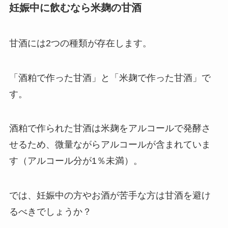
妊娠中に飲むなら米麹の甘酒
甘酒には2つの種類が存在します。
「酒粕で作った甘酒」と「米麹で作った甘酒」で
す。
酒粕で作られた甘酒は米麹をアルコールで発酵さ
せるため、微量ながらアルコールが含まれていま
す（アルコール分が1％未満）。
では、妊娠中の方やお酒が苦手な方は甘酒を避け
るべきでしょうか？