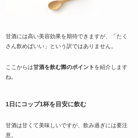
甘酒には高い美容効果を期待できますが、「たく
さん飲めばいい」という訳ではありません。
ここからは
甘酒を飲む際のポイント
を紹介します
ね。
1日にコップ1杯を目安に飲む
甘酒は甘くて美味しいですが、飲み過ぎには要注
意。