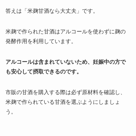
答えは「米麹甘酒なら大丈夫」です。
米麹で作られた甘酒はアルコールを使わずに麹の
発酵作用を利用しています。
アルコールは含まれていないため、妊娠中の方で
も安心して摂取できるのです。
市販の甘酒を購入する際は必ず原材料を確認し、
米麹で作られている甘酒を選ぶようにしましょ
う。