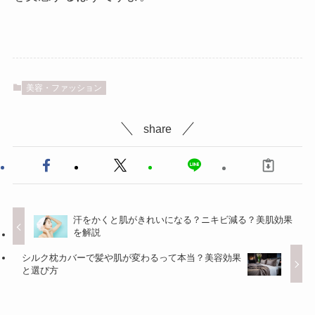
美容・ファッション
share
汗をかくと肌がきれいになる？ニキビ減る？美肌効果
を解説
シルク枕カバーで髪や肌が変わるって本当？美容効果
と選び方