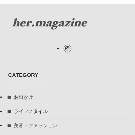
CATEGORY
お出かけ
ライフスタイル
美容・ファッション