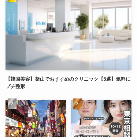
【韓国美容】釜山でおすすめのクリニック【5選】気軽に
プチ整形