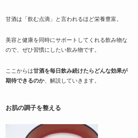
甘酒は「飲む点滴」と言われるほど栄養豊富。
美容と健康を同時にサポートしてくれる飲み物な
ので、ぜひ習慣にしたい飲み物です。
ここからは
甘酒を毎日飲み続けたらどんな効果が
期待できるのか
、解説していきます。
お肌の調子を整える