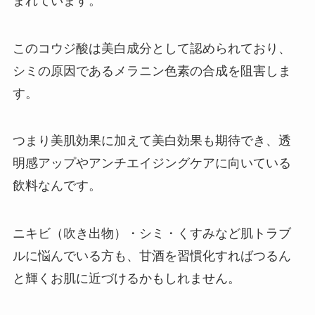
まれています。
このコウジ酸は美白成分として認められており、
シミの原因であるメラニン色素の合成を阻害しま
す。
つまり美肌効果に加えて美白効果も期待でき、透
明感アップやアンチエイジングケアに向いている
飲料なんです。
ニキビ（吹き出物）・シミ・くすみなど肌トラブ
ルに悩んでいる方も、甘酒を習慣化すればつるん
と輝くお肌に近づけるかもしれません。