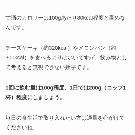
甘酒のカロリーは100gあたり80kcal程度と高めな
んです。
チーズケーキ（約320kcal）やメロンパン（約
300kcal）を食べるよりはいいですが、飲み物とし
て考えると無視できない数字です。
1回に飲む量は100g程度、1日では200g（コップ1
杯）程度にしましょう。
毎日の食生活で取り入れたい方は適量を心がけて
くださいね。