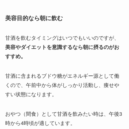
美容目的なら朝に飲む
甘酒を飲むタイミングはいつでもいいのですが、
美容やダイエットを意識するなら朝に摂るのがお
すすめ。
甘酒に含まれるブドウ糖がエネルギー源として働
くので、午前中から体がしっかり活動し、痩せや
すい状態になります。
おやつ（間食）として甘酒を飲みたい時は、午後3
時から4時頃が適しています。