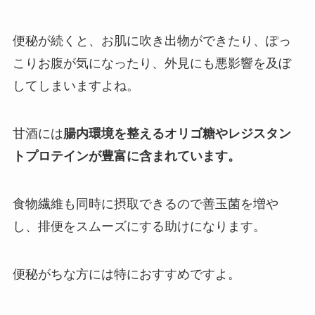
便秘が続くと、お肌に吹き出物ができたり、ぽっ
こりお腹が気になったり、外見にも悪影響を及ぼ
してしまいますよね。
甘酒には
腸内環境を整えるオリゴ糖やレジスタン
トプロテインが豊富に含まれています。
食物繊維も同時に摂取できるので善玉菌を増や
し、排便をスムーズにする助けになります。
便秘がちな方には特におすすめですよ。