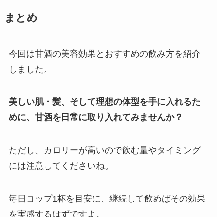
まとめ
今回は甘酒の美容効果とおすすめの飲み方を紹介
しました。
美しい肌・髪、そして理想の体型を手に入れるた
めに、甘酒を日常に取り入れてみませんか？
ただし、カロリーが高いので飲む量やタイミング
には注意してくださいね。
毎日コップ1杯を目安に、継続して飲めばその効果
を実感するはずですよ。