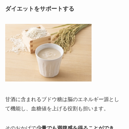
ダイエットをサポートする
甘酒に含まれるブドウ糖は脳のエネルギー源とし
て機能し、血糖値を上げる役割も担います。
そのおかげで
少量でも満腹感を得ることができ、