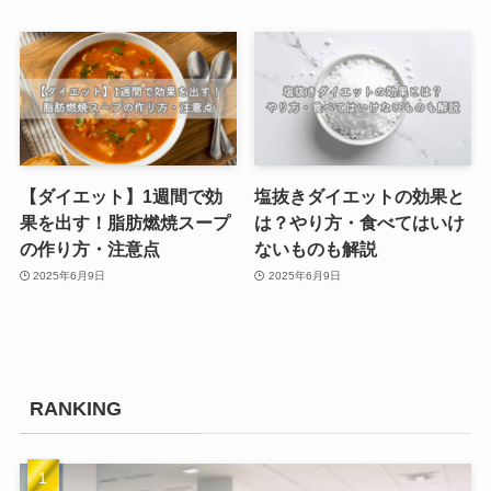
【ダイエット】1週間で効
塩抜きダイエットの効果と
果を出す！脂肪燃焼スープ
は？やり方・食べてはいけ
の作り方・注意点
ないものも解説
2025年6月9日
2025年6月9日
RANKING