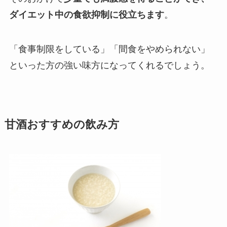
ダイエット中の食欲抑制に役立ちます
。
「食事制限をしている」「間食をやめられない」
といった方の強い味方になってくれるでしょう。
甘酒おすすめの飲み方