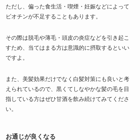
ただし、偏った食生活・喫煙・妊娠などによって
ビオチンが不足することもあります。
その際は脱毛や薄毛・頭皮の炎症などを引き起こ
すため、当てはまる方は意識的に摂取するといい
ですよ。
また、美髪効果だけでなく白髪対策にも良いと考
えられているので、黒くてしなやかな髪の毛を目
指している方はぜひ甘酒を飲み続けてみてくださ
い。
お通じが良くなる