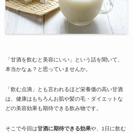
「甘酒を飲むと美容にいい」という話を聞いて、
本当かなぁ？と思っていませんか。
「飲む点滴」とも言われるほど栄養価の高い甘酒
は、健康はもちろんお肌や髪の毛・ダイエットな
どの美容効果も期待できる飲み物です。
そこで今回は
甘酒に期待できる効果
や、1日に飲む