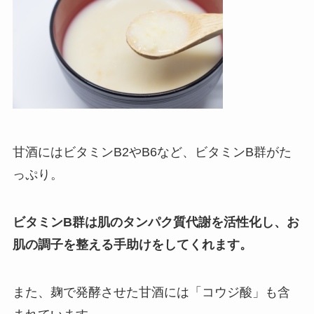
甘酒にはビタミンB2やB6など、ビタミンB群がた
っぷり。
ビタミンB群は肌のタンパク質代謝を活性化し、お
肌の調子を整える手助けをしてくれます。
また、麹で発酵させた甘酒には「コウジ酸」も含