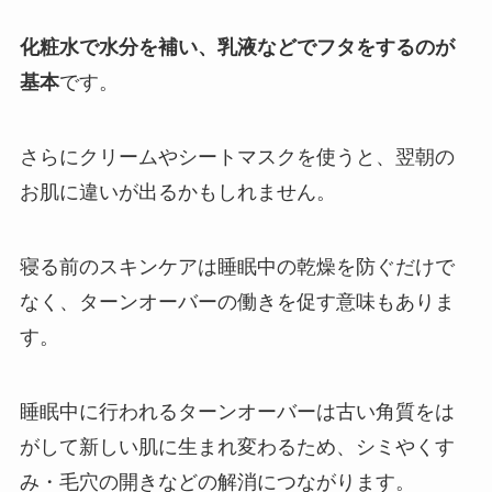
化粧水で水分を補い、乳液などでフタをするのが
基本
です。
さらにクリームやシートマスクを使うと、翌朝の
お肌に違いが出るかもしれません。
寝る前のスキンケアは睡眠中の乾燥を防ぐだけで
なく、ターンオーバーの働きを促す意味もありま
す。
睡眠中に行われるターンオーバーは古い角質をは
がして新しい肌に生まれ変わるため、シミやくす
み・毛穴の開きなどの解消につながります。