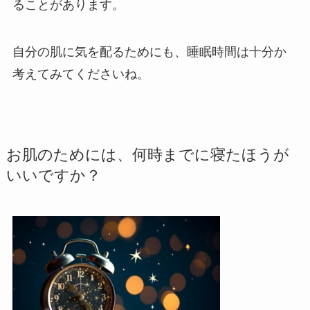
ることがあります。
自分の肌に気を配るためにも、睡眠時間は十分か
考えてみてくださいね。
お肌のためには、何時までに寝たほうが
いいですか？