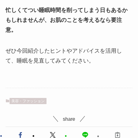
忙しくてつい睡眠時間を削ってしまう日もあるか
もしれませんが、お肌のことを考えるなら要注
意。
ぜひ今回紹介したヒントやアドバイスを活用し
て、睡眠を見直してみてください。
美容・ファッション
share