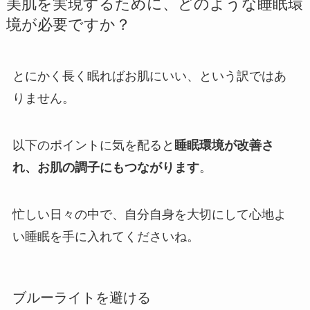
美肌を実現するために、どのような睡眠環
境が必要ですか？
とにかく長く眠ればお肌にいい、という訳ではあ
りません。
以下のポイントに気を配ると
睡眠環境が改善さ
れ、お肌の調子にもつながります
。
忙しい日々の中で、自分自身を大切にして心地よ
い睡眠を手に入れてくださいね。
ブルーライトを避ける