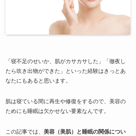
「寝不足のせいか、肌がカサカサした」「徹夜し
たら吹き出物ができた」といった経験はきっとあ
なたにもあると思います。
肌は寝ている間に再生や修復をするので、美容の
ためにも睡眠は欠かせない要素なんです。
この記事では、
美容（美肌）と睡眠の関係につい