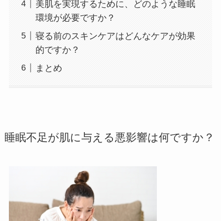
美肌を実現するために、どのような睡眠
環境が必要ですか？
寝る前のスキンケアはどんなケアが効果
的ですか？
まとめ
睡眠不足が肌に与える悪影響は何ですか？