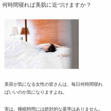
何時間寝れば美肌に近づけますか？
美容が気になる女性の皆さんは、毎日何時間寝れ
ばいいのか気になりますよね。
実は、睡眠時間には絶対的な基準はありません。