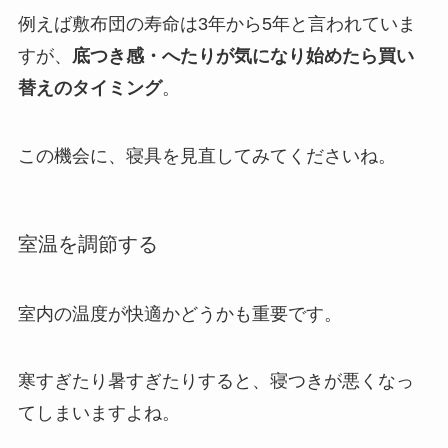
例えば敷布団の寿命は3年から5年と言われていま
すが、
底つき感・へたりが気になり始めたら買い
替えのタイミング
。
この機会に、寝具を見直してみてくださいね。
室温を調節する
室内の温度が快適かどうかも重要です。
寒すぎたり暑すぎたりすると、寝つきが悪くなっ
てしまいますよね。