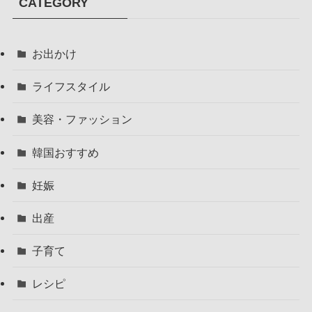
CATEGORY
お出かけ
ライフスタイル
美容・ファッション
韓国おすすめ
妊娠
出産
子育て
レシピ