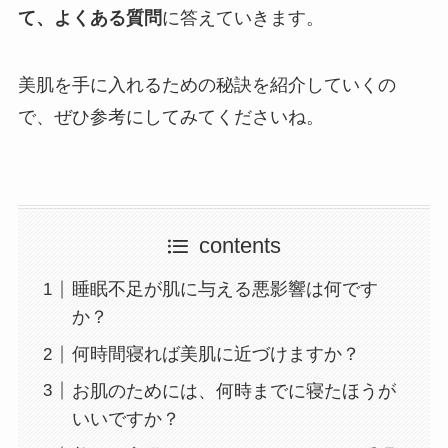
て、よくある質問
に答えていきます。
美肌を手に入れるための秘訣を紹介していくの
で、ぜひ参考にしてみてくださいね。
contents
睡眠不足が肌に与える悪影響は何です
か？
何時間寝れば美肌に近づけますか？
お肌のためには、何時までに寝たほうが
いいですか？