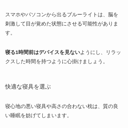
スマホやパソコンから出るブルーライトは、脳を
刺激して目が覚めた状態にさせる可能性がありま
す。
寝る1時間前はデバイスを見ない
ようにし、リラッ
クスした時間を持つように心掛けましょう。
快適な寝具を選ぶ
寝心地の悪い寝具や高さの合わない枕は、質の良
い睡眠を妨げてしまいます。