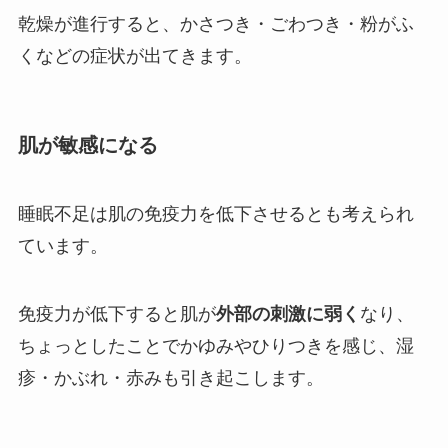
乾燥が進行すると、かさつき・ごわつき・粉がふ
くなどの症状が出てきます。
肌が敏感になる
睡眠不足は肌の免疫力を低下させるとも考えられ
ています。
免疫力が低下すると肌が
外部の刺激に弱く
なり、
ちょっとしたことでかゆみやひりつきを感じ、
湿
疹・かぶれ・赤みも引き起こします。