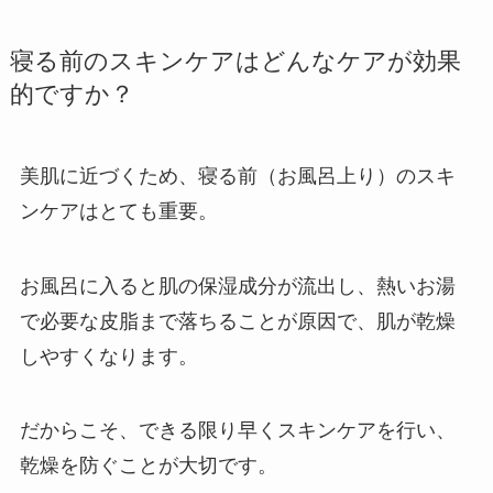
寝る前のスキンケアはどんなケアが効果
的ですか？
美肌に近づくため、寝る前（お風呂上り）のスキ
ンケアはとても重要。
お風呂に入ると肌の保湿成分が流出し、熱いお湯
で必要な皮脂まで落ちることが原因で、肌が乾燥
しやすくなります。
だからこそ、できる限り早くスキンケアを行い、
乾燥を防ぐことが大切です。