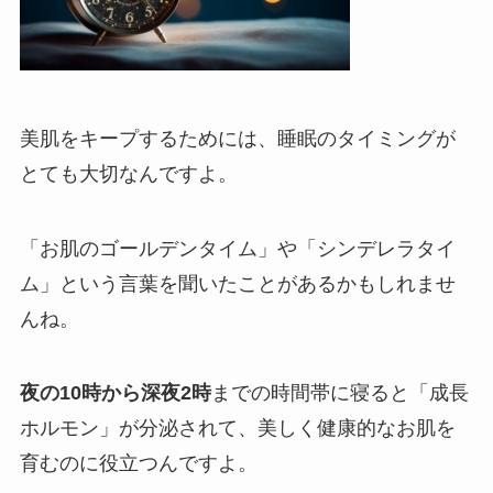
美肌をキープするためには、睡眠のタイミングが
とても大切なんですよ。
「お肌のゴールデンタイム」や「シンデレラタイ
ム」という言葉を聞いたことがあるかもしれませ
んね。
夜の10時から深夜2時
までの時間帯に寝ると「成長
ホルモン」が分泌されて、美しく健康的なお肌を
育むのに役立つんですよ。