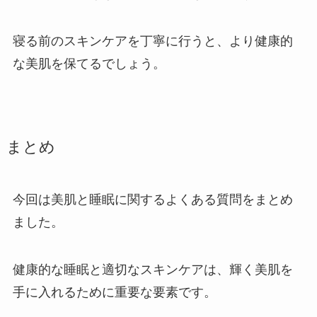
寝る前のスキンケアを丁寧に行うと、より健康的
な美肌を保てるでしょう。
まとめ
今回は美肌と睡眠に関するよくある質問をまとめ
ました。
健康的な睡眠と適切なスキンケアは、輝く美肌を
手に入れるために重要な要素です。