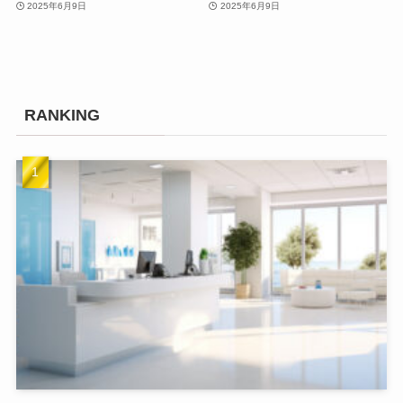
2025年6月9日
2025年6月9日
RANKING