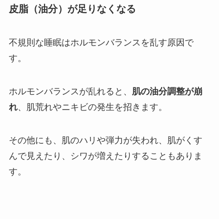
皮脂（油分）が足りなくなる
不規則な睡眠はホルモンバランスを乱す原因で
す。
ホルモンバランスが乱れると、
肌の油分調整が崩
れ
、肌荒れやニキビの発生を招きます。
その他にも、肌のハリや弾力が失われ、肌がくす
んで見えたり、シワが増えたりすることもありま
す。