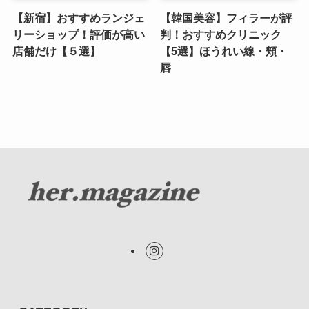
【新宿】おすすめランジェ
【韓国美容】フィラーが評
リーショップ！評価が高い
判！おすすめクリニック
店舗だけ【５選】
【5選】ほうれい線・頬・
唇