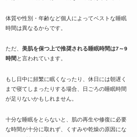
体質や性別・年齢など個人によってベストな睡眠
時間は異なるからです。
ただ、
美肌を保つ上で推奨される睡眠時間は7～9
時間
と言われています。
もし日中に頻繁に眠くなったり、休日には朝遅く
まで寝てしまったりする場合、日ごろの睡眠時間
が足りないかもしれません。
十分な睡眠をとらないと、肌の再生や修復に必要
な時間が十分に取れず、くすみや乾燥の原因にな