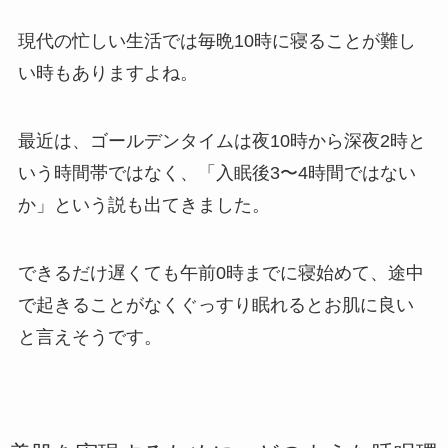
現代の忙しい生活では毎晩10時に寝ることが難し
い時もありますよね。
最近は、ゴールデンタイムは夜10時から深夜2時と
いう時間帯ではなく、「入眠後3〜4時間ではない
か」という説も出てきました。
できるだけ遅くても午前0時までに寝始めて、途中
で起きることがなくぐっすり眠れるとお肌に良い
と言えそうです。